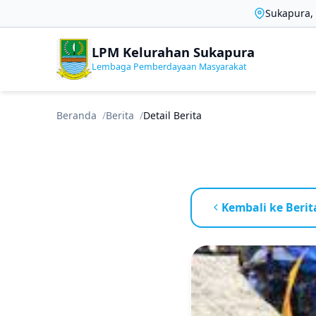
Sukapura, 
LPM Kelurahan Sukapura
Lembaga Pemberdayaan Masyarakat
Beranda
Berita
Detail Berita
Kembali ke Berit