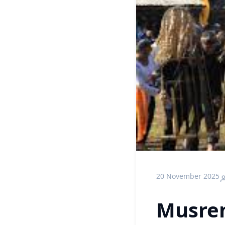
20 November 2025
Musren