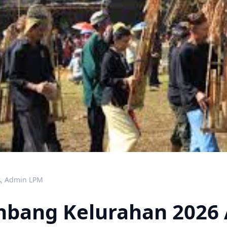
Admin LPM
bang Kelurahan 2026